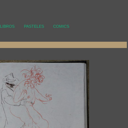
LIBROS
PASTELES
COMICS