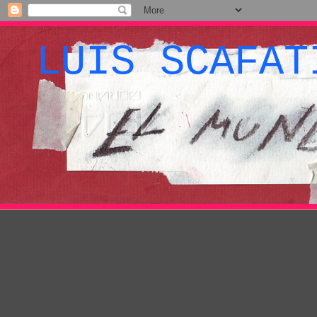
LUIS SCAFAT