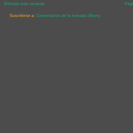
Entrada más reciente
Pági
Suscribirse a:
Comentarios de la entrada (Atom)