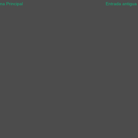
na Principal
Entrada antigua