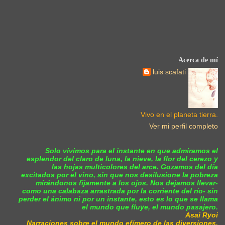
Acerca de mí
luis scafati
Vivo en el planeta tierra.
Ver mi perfil completo
Solo vivimos para el instante en que admiramos el
esplendor del claro de luna, la nieve, la flor del cerezo y
las hojas multicolores del arce. Gozamos del día
excitados por el vino, sin que nos desilusione la pobreza
mirándonos fijamente a los ojos. Nos dejamos llevar-
como una calabaza arrastrada por la corriente del río- sin
perder el ánimo ni por un instante, esto es lo que se llama
el mundo que fluye, el mundo pasajero.
Asai Ryoi
Narraciones sobre el mundo efímero de las diversiones.