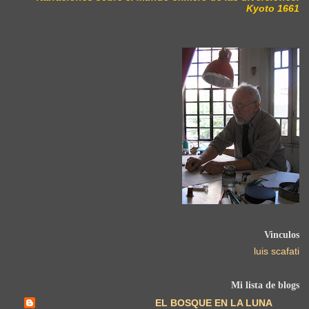
Kyoto 1661
Vinculos
luis scafati
Mi lista de blogs
EL BOSQUE EN LA LUNA