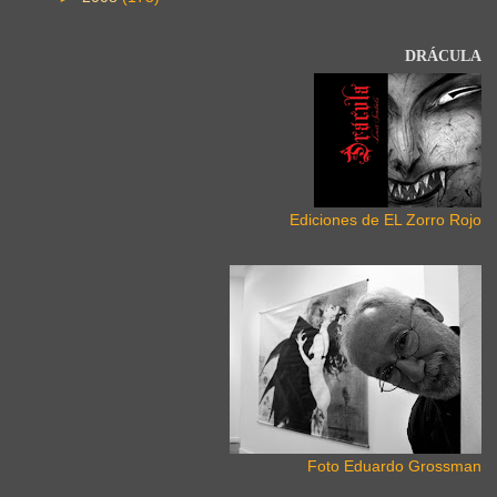
DRÁCULA
Ediciones de EL Zorro Rojo
Foto Eduardo Grossman